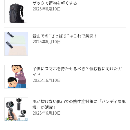
ザックで荷物を軽くする
2025年6月10日
登山での“さっぱり”はこれで解決！
2025年6月10日
子供にスマホを持たせるべき？悩む親に向けたガ
イド
2025年6月10日
風が抜けない低山での熱中症対策に「ハンディ扇風
機」が活躍！
2025年6月10日