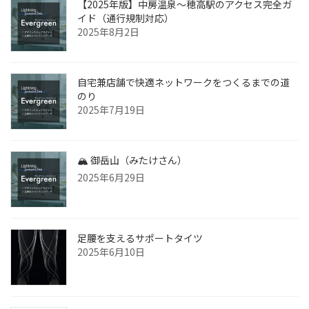
【2025年版】中房温泉〜穂高駅のアクセス完全ガ
イド（通行規制対応）
2025年8月2日
自宅兼店舗で快適ネットワークをつくるまでの道
のり
2025年7月19日
🏔 御岳山（みたけさん）
2025年6月29日
足腰を支えるサポートタイツ
2025年6月10日