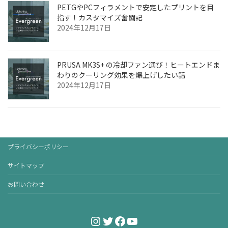
PETGやPCフィラメントで安定したプリントを目
指す！カスタマイズ奮闘記
2024年12月17日
PRUSA MK3S+ の冷却ファン選び！ヒートエンドま
わりのクーリング効果を爆上げしたい話
2024年12月17日
プライバシーポリシー
サイトマップ
お問い合わせ
Instagram
Twitter
Facebook
YouTube