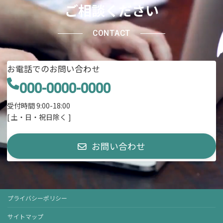
ご相談ください
CONTACT
お電話でのお問い合わせ
000-0000-0000
受付時間 9:00-18:00
[ 土・日・祝日除く ]
お問い合わせ
プライバシーポリシー
サイトマップ