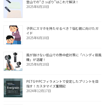
登山での“さっぱり”はこれで解決！
2025年6月10日
子供にスマホを持たせるべき？悩む親に向けたガ
イド
2025年6月10日
風が抜けない低山での熱中症対策に「ハンディ扇風
機」が活躍！
2025年6月10日
PETGやPCフィラメントで安定したプリントを目
指す！カスタマイズ奮闘記
2024年12月17日