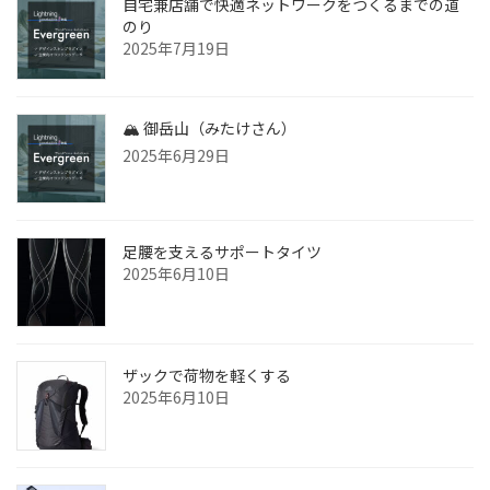
自宅兼店舗で快適ネットワークをつくるまでの道
のり
2025年7月19日
🏔 御岳山（みたけさん）
2025年6月29日
足腰を支えるサポートタイツ
2025年6月10日
ザックで荷物を軽くする
2025年6月10日