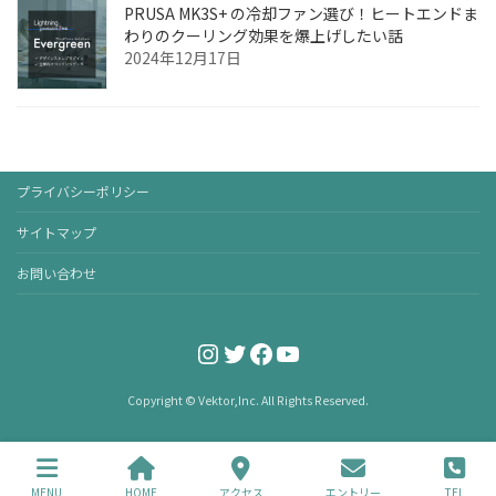
PRUSA MK3S+ の冷却ファン選び！ヒートエンドま
わりのクーリング効果を爆上げしたい話
2024年12月17日
プライバシーポリシー
サイトマップ
お問い合わせ
Instagram
Twitter
Facebook
YouTube
Copyright © Vektor,Inc. All Rights Reserved.
MENU
HOME
アクセス
エントリー
TEL